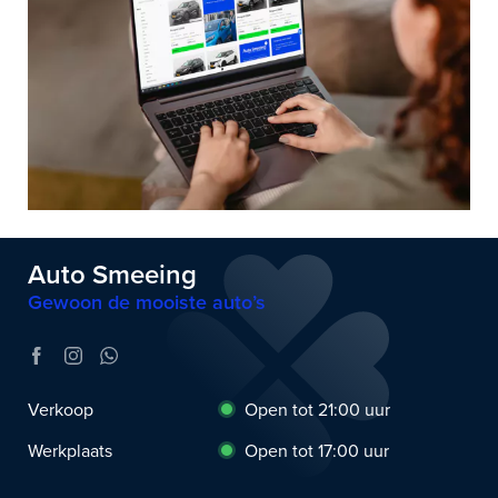
Auto Smeeing
Gewoon de mooiste auto’s
Verkoop
Open tot 21:00 uur
Werkplaats
Open tot 17:00 uur