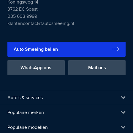
Koningsweg 14
3762 EC Soest
035 603 9999
klantencontact@autosmeeing.nl
Auto Smeeing bellen
WhatsApp ons
Mail ons
Auto's & services
Populaire merken
Populaire modellen