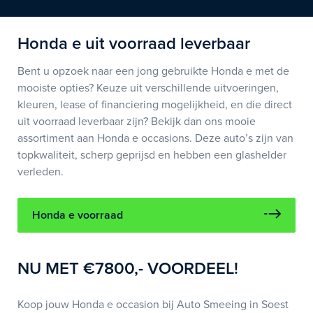
Honda e uit voorraad leverbaar
Bent u opzoek naar een jong gebruikte Honda e met de
mooiste opties? Keuze uit verschillende uitvoeringen,
kleuren, lease of financiering mogelijkheid, en die direct
uit voorraad leverbaar zijn? Bekijk dan ons mooie
assortiment aan Honda e occasions. Deze auto’s zijn van
topkwaliteit, scherp geprijsd en hebben een glashelder
verleden.
Honda e voorraad
NU MET €7800,- VOORDEEL!
Koop jouw Honda e occasion bij Auto Smeeing in Soest