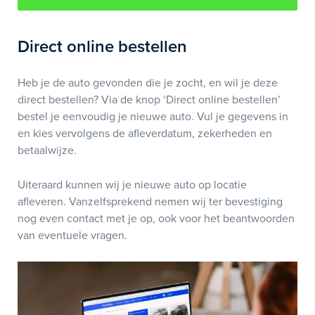
Direct online bestellen
Heb je de auto gevonden die je zocht, en wil je deze
direct bestellen? Via de knop ‘Direct online bestellen’
bestel je eenvoudig je nieuwe auto. Vul je gegevens in
en kies vervolgens de afleverdatum, zekerheden en
betaalwijze.
Uiteraard kunnen wij je nieuwe auto op locatie
afleveren. Vanzelfsprekend nemen wij ter bevestiging
nog even contact met je op, ook voor het beantwoorden
van eventuele vragen.