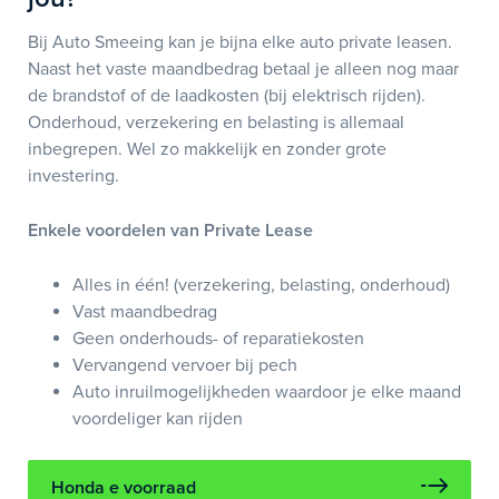
Bij Auto Smeeing kan je bijna elke auto private leasen.
Naast het vaste maandbedrag betaal je alleen nog maar
de brandstof of de laadkosten (bij elektrisch rijden).
Onderhoud, verzekering en belasting is allemaal
inbegrepen. Wel zo makkelijk en zonder grote
investering.
Enkele voordelen van Private Lease
Alles in één! (verzekering, belasting, onderhoud)
Vast maandbedrag
Geen onderhouds- of reparatiekosten
Vervangend vervoer bij pech
Auto inruilmogelijkheden waardoor je elke maand
voordeliger kan rijden
Honda e voorraad