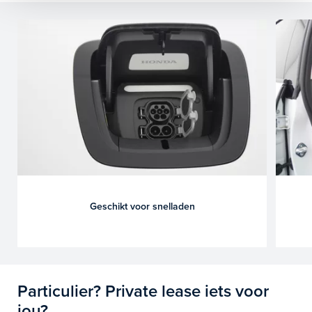
Geschikt voor snelladen
Particulier? Private lease iets voor
jou?