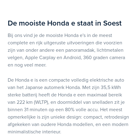
De mooiste Honda e staat in Soest
Bij ons vind je de mooiste Honda e's in de meest
complete en rijk uitgeruste uitvoeringen die voorzien
zijn van onder andere een panoramadak, lichtmetalen
velgen, Apple Carplay en Android, 360 graden camera
en nog veel meer.
De Honda e is een compacte volledig elektrische auto
van het Japanse automerk Honda. Met zijn 35,5 kWh
sterke batterij heeft de Honda e een maximaal bereik
van 222 km (WLTP), en doormiddel van snelladen zit je
binnen 31 minuten op een 80% volle accu. Het meest
opmerkelijke is zijn unieke design: compact, retrodesign
afgekeken van oudere Honda modellen, en een modern
minimalistische interieur.