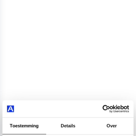
Toestemming
Details
Over