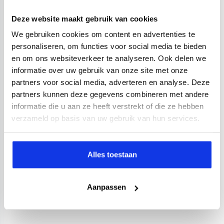
Deze website maakt gebruik van cookies
We gebruiken cookies om content en advertenties te
personaliseren, om functies voor social media te bieden
en om ons websiteverkeer te analyseren. Ook delen we
informatie over uw gebruik van onze site met onze
partners voor social media, adverteren en analyse. Deze
partners kunnen deze gegevens combineren met andere
informatie die u aan ze heeft verstrekt of die ze hebben
verzameld op basis van uw gebruik van hun services.
Alles toestaan
Aanpassen