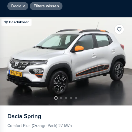
Dacia
Filters wissen
Beschikbaar
Dacia
Spring
Comfort Plus (Orange Pack) 27 kWh