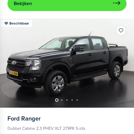
Bekijken
Beschikbaar
Ford
Ranger
Dubbel Cabine 2.3 PHEV XLT 279PK 5-zits