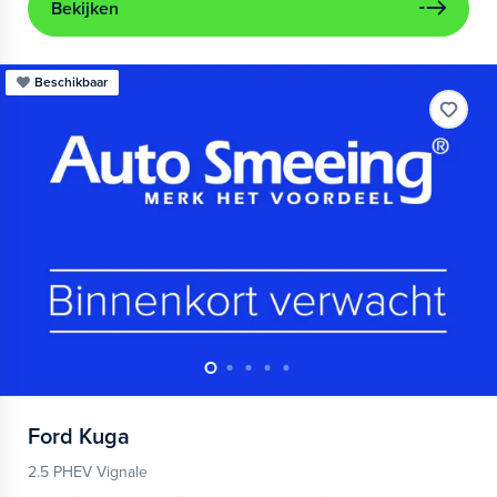
Bekijken
Beschikbaar
Ford
Kuga
2.5 PHEV Vignale