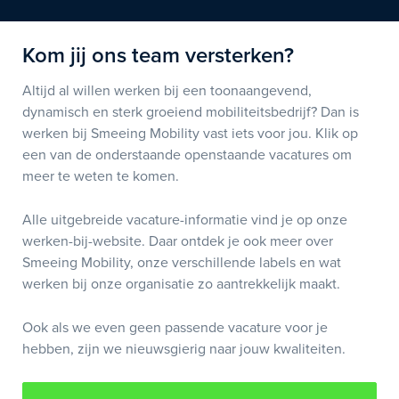
Kom jij ons team versterken?
Altijd al willen werken bij een toonaangevend,
dynamisch en sterk groeiend mobiliteitsbedrijf? Dan is
werken bij Smeeing Mobility vast iets voor jou. Klik op
een van de onderstaande openstaande vacatures om
meer te weten te komen.
Alle uitgebreide vacature-informatie vind je op onze
werken-bij-website. Daar ontdek je ook meer over
Smeeing Mobility, onze verschillende labels en wat
werken bij onze organisatie zo aantrekkelijk maakt.
Ook als we even geen passende vacature voor je
hebben, zijn we nieuwsgierig naar jouw kwaliteiten.