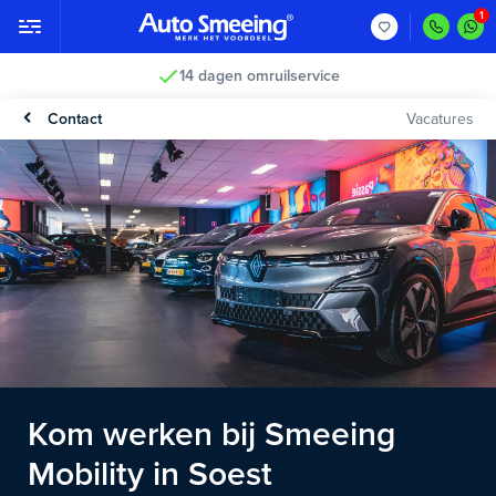
14 dagen omruilservice
Contact
Vacatures
Kom werken bij Smeeing
Mobility in Soest