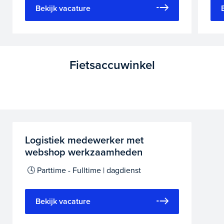
Bekijk vacature
Fietsaccuwinkel
Logistiek medewerker met
webshop werkzaamheden
🕓 Parttime - Fulltime | dagdienst
Bekijk vacature