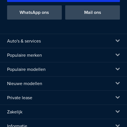
WhatsApp ons
Mail ons
Auto's & services
Populaire merken
Populaire modellen
Nieuwe modellen
Private lease
Zakelijk
Informatie