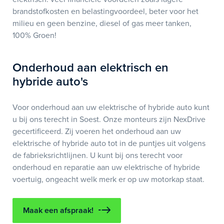
brandstofkosten en belastingvoordeel, beter voor het
milieu en geen benzine, diesel of gas meer tanken,
100% Groen!
Onderhoud aan elektrisch en
hybride auto's
Voor onderhoud aan uw elektrische of hybride auto kunt
u bij ons terecht in Soest. Onze monteurs zijn NexDrive
gecertificeerd. Zij voeren het onderhoud aan uw
elektrische of hybride auto tot in de puntjes uit volgens
de fabrieksrichtlijnen. U kunt bij ons terecht voor
onderhoud en reparatie aan uw elektrische of hybride
voertuig, ongeacht welk merk er op uw motorkap staat.
Maak een afspraak!