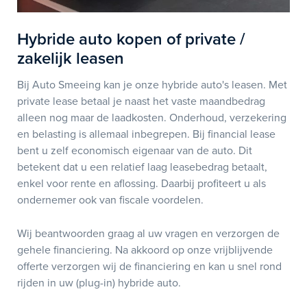
Hybride auto kopen of private /
zakelijk leasen
Bij Auto Smeeing kan je onze hybride auto's leasen. Met
private lease betaal je naast het vaste maandbedrag
alleen nog maar de laadkosten. Onderhoud, verzekering
en belasting is allemaal inbegrepen. Bij financial lease
bent u zelf economisch eigenaar van de auto. Dit
betekent dat u een relatief laag leasebedrag betaalt,
enkel voor rente en aflossing. Daarbij profiteert u als
ondernemer ook van fiscale voordelen.
Wij beantwoorden graag al uw vragen en verzorgen de
gehele financiering. Na akkoord op onze vrijblijvende
offerte verzorgen wij de financiering en kan u snel rond
rijden in uw (plug-in) hybride auto.