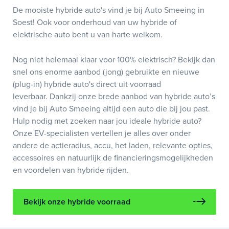
De mooiste hybride auto's vind je bij Auto Smeeing in
Soest! Ook voor onderhoud van uw hybride of
elektrische auto bent u van harte welkom.
Nog niet helemaal klaar voor 100% elektrisch? Bekijk dan
snel ons enorme aanbod (jong) gebruikte en nieuwe
(plug-in) hybride auto's direct uit voorraad
leverbaar. Dankzij onze brede aanbod van hybride auto’s
vind je bij Auto Smeeing altijd een auto die bij jou past.
Hulp nodig met zoeken naar jou ideale hybride auto?
Onze EV-specialisten vertellen je alles over onder
andere de actieradius, accu, het laden, relevante opties,
accessoires en natuurlijk de financieringsmogelijkheden
en voordelen van hybride rijden.
Bekijk onze hybride voorraad