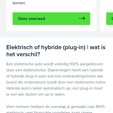
binnen.
Onze voorraad
Elektrisch of hybride (plug-in) | wat is
het verschil?
Een elektrische auto wordt volledig 100% aangedreven
door een elektromotor. Daarentegen heeft een hybride
of hybride plug-in auto wel een verbrandingsmotor aan
boord die ondersteunt wordt door een elektrische motor.
Hybride auto's laden automatisch op, een plug-in moet
je wel aan sluiten om op te laden.
Veel mensen hebben de overstap al gemaakt naar 100%
elektrisch: veel financiële voordelen zoals lagere