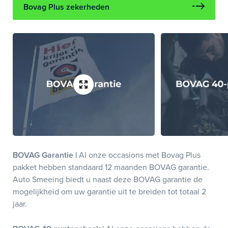
Bovag Plus zekerheden
BOVAG Garantie |
Al onze occasions met Bovag Plus
pakket hebben standaard 12 maanden BOVAG garantie.
Auto Smeeing biedt u naast deze BOVAG garantie de
mogelijkheid om uw garantie uit te breiden tot totaal 2
jaar.