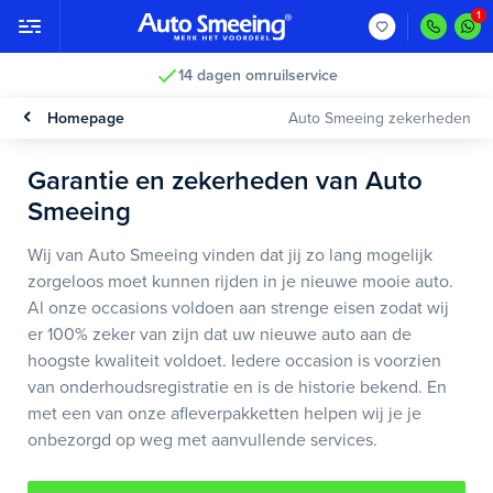
14 dagen omruilservice
Homepage
Auto Smeeing zekerheden
Garantie en zekerheden van Auto
Smeeing
Wij van Auto Smeeing vinden dat jij zo lang mogelijk
zorgeloos moet kunnen rijden in je nieuwe mooie auto.
Al onze occasions voldoen aan strenge eisen zodat wij
er 100% zeker van zijn dat uw nieuwe auto aan de
hoogste kwaliteit voldoet. Iedere occasion is voorzien
van onderhoudsregistratie en is de historie bekend. En
met een van onze afleverpakketten helpen wij je je
onbezorgd op weg met aanvullende services.