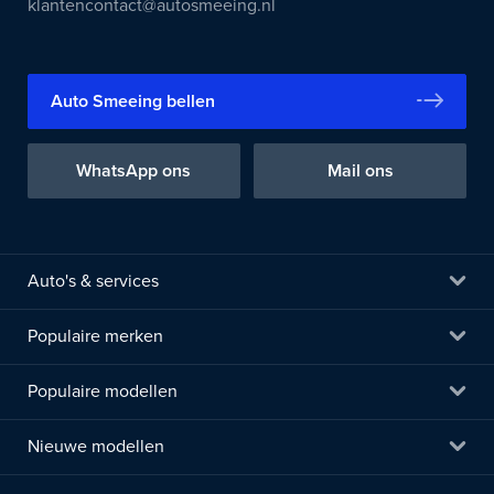
klantencontact@autosmeeing.nl
Auto Smeeing bellen
WhatsApp ons
Mail ons
Auto's & services
Populaire merken
Populaire modellen
Nieuwe modellen