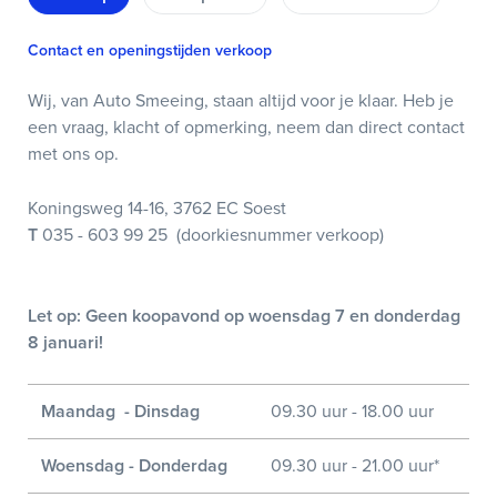
Contact en openingstijden verkoop
Wij, van Auto Smeeing, staan altijd voor je klaar. Heb je
een vraag, klacht of opmerking, neem dan direct contact
met ons op.
Koningsweg 14-16, 3762 EC Soest
T
035 - 603 99 25 (doorkiesnummer verkoop)
Let op: Geen koopavond op woensdag 7 en donderdag
8 januari!
Maandag - Dinsdag
09.30 uur - 18.00 uur
Woensdag - Donderdag
09.30 uur - 21.00 uur*