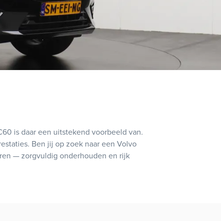
60 is daar een uitstekend voorbeeld van.
staties. Ben jij op zoek naar een Volvo
aren — zorgvuldig onderhouden en rijk