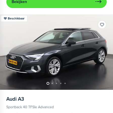
Bekijken
Beschikbaar
Audi
A3
Sportback 40 TFSIe Advanced