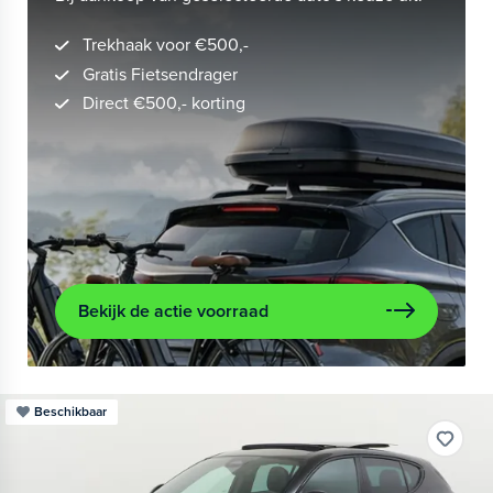
Trekhaak voor €500,-
Gratis Fietsendrager
Direct €500,- korting
Bekijk de actie voorraad
Beschikbaar