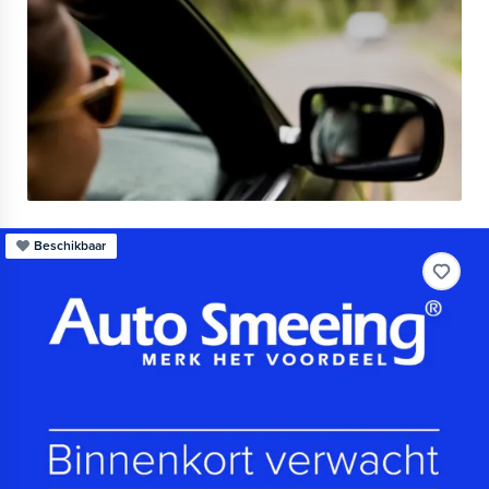
Beschikbaar