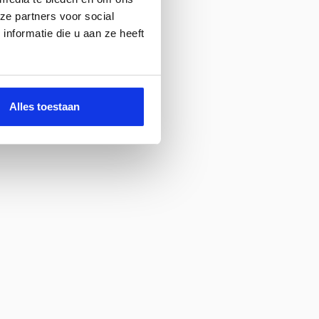
ze partners voor social
nformatie die u aan ze heeft
Alles toestaan