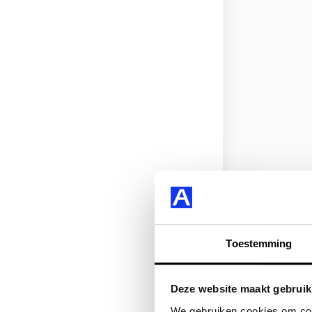
Toestemming
Deze website maakt gebruik
We gebruiken cookies om cont