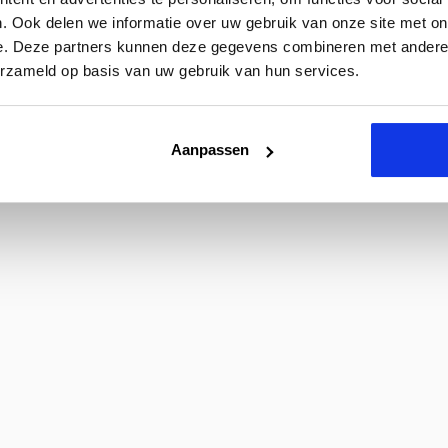
. Ook delen we informatie over uw gebruik van onze site met on
e. Deze partners kunnen deze gegevens combineren met andere i
erzameld op basis van uw gebruik van hun services.
Aanpassen