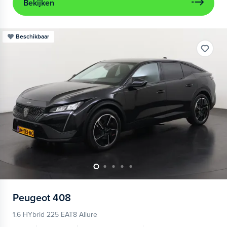
Bekijken
Beschikbaar
Peugeot
408
1.6 HYbrid 225 EAT8 Allure