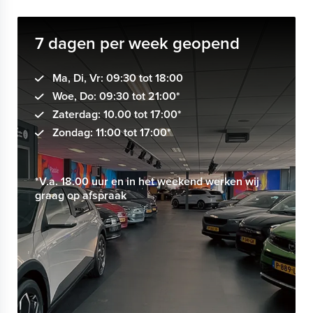
7 dagen per week geopend
Ma, Di, Vr: 09:30 tot 18:00
Woe, Do: 09:30 tot 21:00*
Zaterdag: 10.00 tot 17:00*
Zondag: 11:00 tot 17:00*
*V.a. 18.00 uur en in het weekend werken wij
graag op afspraak