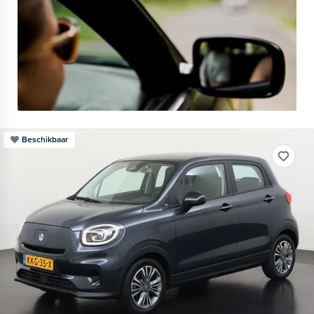
Beschikbaar