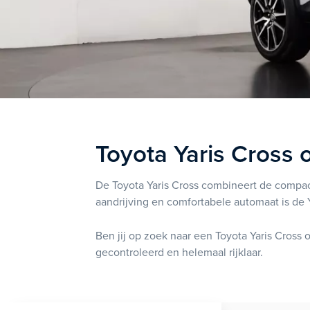
Toyota Yaris Cross 
De Toyota Yaris Cross combineert de compac
aandrijving en comfortabele automaat is de 
Ben jij op zoek naar een Toyota Yaris Cross 
gecontroleerd en helemaal rijklaar.