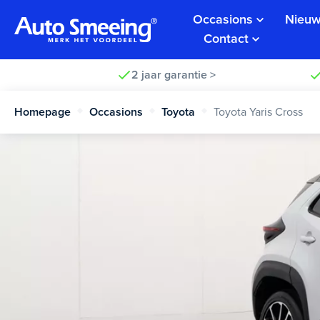
Occasions
Nieuw
Contact
2 jaar garantie >
Homepage
Occasions
Toyota
Toyota Yaris Cross