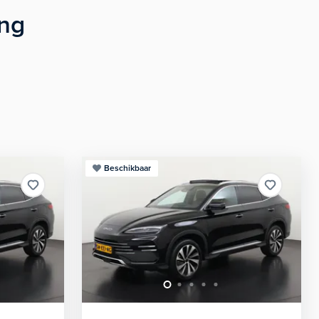
ing
Beschikbaar