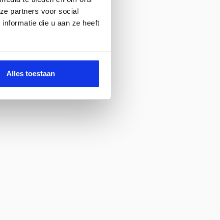
ze partners voor social
nformatie die u aan ze heeft
Alles toestaan