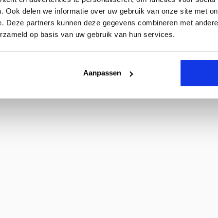
. Ook delen we informatie over uw gebruik van onze site met on
e. Deze partners kunnen deze gegevens combineren met andere i
erzameld op basis van uw gebruik van hun services.
Aanpassen