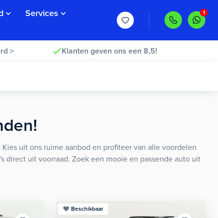
d
Services
rd >
Klanten geven ons een 8,5!
nden!
 Kies uit ons ruime aanbod en profiteer van alle voordelen
s direct uit voorraad. Zoek een mooie en passende auto uit
Beschikbaar