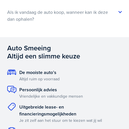
Als ik vandaag de auto koop, wanneer kan ik deze
dan ophalen?
Auto Smeeing
Altijd een slimme keuze
De mooiste auto’s
Altijd ruim op voorraad
Persoonlijk advies
Vriendelijke en vakkundige mensen
Uitgebreide lease- en
financieringsmogelijkheden
Je zit zelf aan het stuur om te kiezen wat jij wil