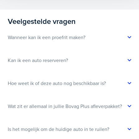
Veelgestelde vragen
Wanneer kan ik een proefrit maken?
Kan ik een auto reserveren?
Hoe weet ik of deze auto nog beschikbaar is?
Wat zit er allemaal in jullie Bovag Plus afleverpakket?
Is het mogelijk om de huidige auto in te ruilen?