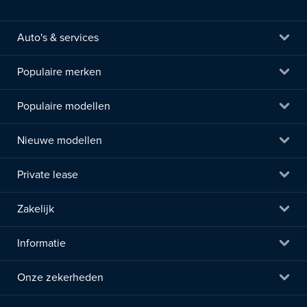
Auto's & services
Populaire merken
Populaire modellen
Nieuwe modellen
Private lease
Zakelijk
Informatie
Onze zekerheden