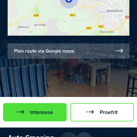
Plan route via Google maps
Interesse
Proefrit