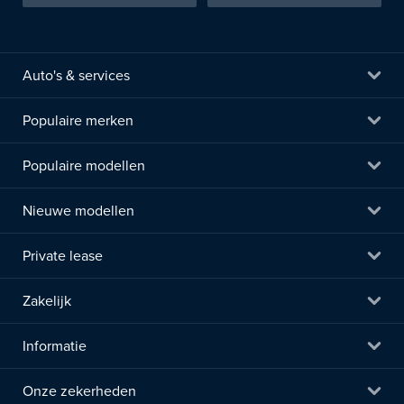
Auto's & services
Populaire merken
Populaire modellen
Nieuwe modellen
Private lease
Zakelijk
Informatie
Onze zekerheden