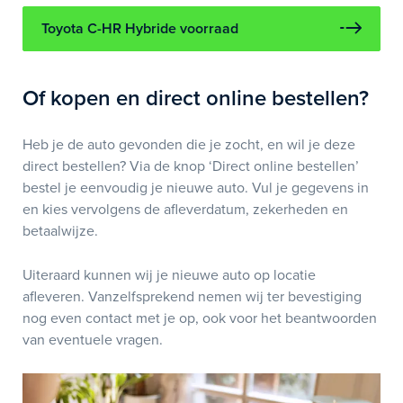
Toyota C-HR Hybride voorraad
Of kopen en direct online bestellen?
Heb je de auto gevonden die je zocht, en wil je deze
direct bestellen? Via de knop ‘Direct online bestellen’
bestel je eenvoudig je nieuwe auto. Vul je gegevens in
en kies vervolgens de afleverdatum, zekerheden en
betaalwijze.
Uiteraard kunnen wij je nieuwe auto op locatie
afleveren. Vanzelfsprekend nemen wij ter bevestiging
nog even contact met je op, ook voor het beantwoorden
van eventuele vragen.