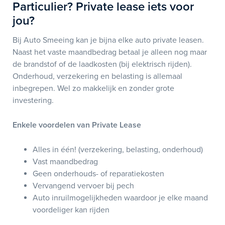
Particulier? Private lease iets voor
jou?
Bij Auto Smeeing kan je bijna elke auto private leasen.
Naast het vaste maandbedrag betaal je alleen nog maar
de brandstof of de laadkosten (bij elektrisch rijden).
Onderhoud, verzekering en belasting is allemaal
inbegrepen. Wel zo makkelijk en zonder grote
investering.
Enkele voordelen van Private Lease
Alles in één! (verzekering, belasting, onderhoud)
Vast maandbedrag
Geen onderhouds- of reparatiekosten
Vervangend vervoer bij pech
Auto inruilmogelijkheden waardoor je elke maand
voordeliger kan rijden