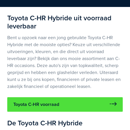
Toyota C-HR Hybride uit voorraad
leverbaar
Bent u opzoek naar een jong gebruikte Toyota C-HR
Hybride met de mooiste opties? Keuze uit verschillende
uitvoeringen, kleuren, en die direct uit voorraad
leverbaar zijn? Bekijk dan ons mooie assortiment aan C-
HR occasions. Deze auto's zijn van topkwaliteit, scherp
geprijsd en hebben een glashelder verleden. Uiteraard
kunt u ze bij ons kopen, financieren of private leasen en
zakelijk financieel of operationeel leasen.
Toyota C-HR voorraad
De Toyota C-HR Hybride