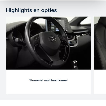
Highlights en opties
Stuurwiel multifunctioneel