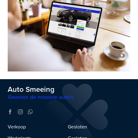
Auto Smeeing
Gewoon de mooiste auto’s
Verkoop
Gesloten