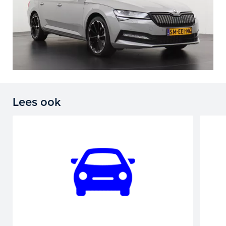
Lees ook