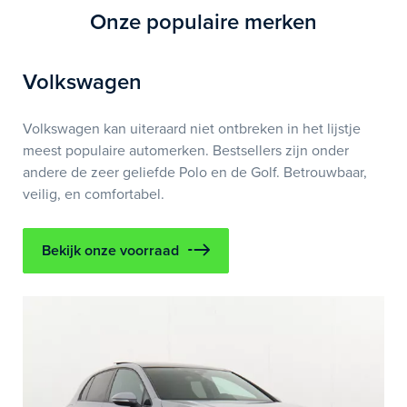
Onze populaire merken
Volkswagen
Volkswagen kan uiteraard niet ontbreken in het lijstje
meest populaire automerken. Bestsellers zijn onder
andere de zeer geliefde Polo en de Golf. Betrouwbaar,
veilig, en comfortabel.
Bekijk onze voorraad