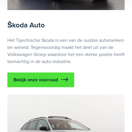
Škoda Auto
Het Tsjechische Skoda is een van de oudste automerken
ter wereld. Tegenwoordig maakt het deel uit van de
Volkswagen Groep waardoor het een sterke positie heeft
bemachtig in de auto-industrie.
Bekijk onze voorraad