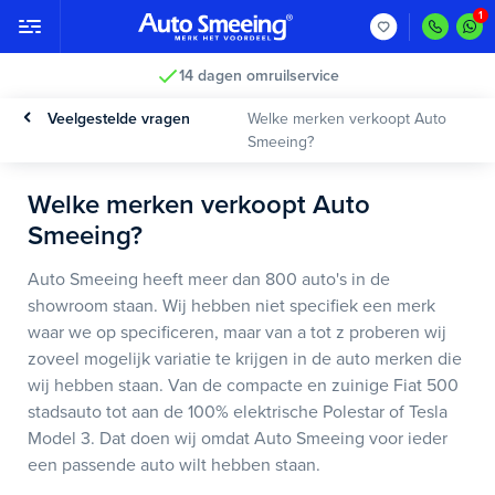
14 dagen omruilservice
Veelgestelde vragen
Welke merken verkoopt Auto
Smeeing?
Welke merken verkoopt Auto
Smeeing?
Auto Smeeing heeft meer dan 800 auto's in de
showroom staan. Wij hebben niet specifiek een merk
waar we op specificeren, maar van a tot z proberen wij
zoveel mogelijk variatie te krijgen in de auto merken die
wij hebben staan. Van de compacte en zuinige Fiat 500
stadsauto tot aan de 100% elektrische Polestar of Tesla
Model 3. Dat doen wij omdat Auto Smeeing voor ieder
een passende auto wilt hebben staan.