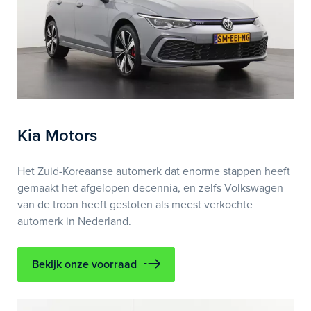
Kia Motors
Het Zuid-Koreaanse automerk dat enorme stappen heeft
gemaakt het afgelopen decennia, en zelfs Volkswagen
van de troon heeft gestoten als meest verkochte
automerk in Nederland.
Bekijk onze voorraad