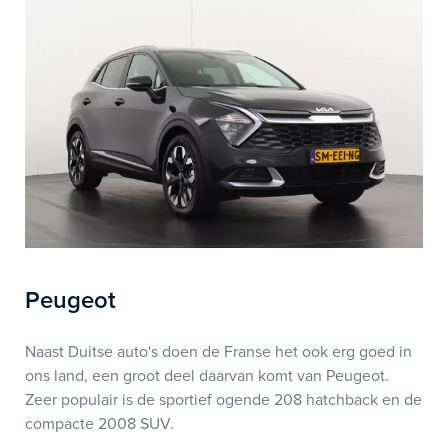
Peugeot
Naast Duitse auto's doen de Franse het ook erg goed in
ons land, een groot deel daarvan komt van Peugeot.
Zeer populair is de sportief ogende 208 hatchback en de
compacte 2008 SUV.