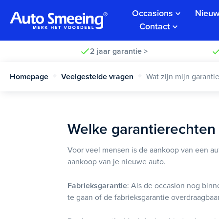
Occasions
Nieuw
Contact
2 jaar garantie >
Homepage
Veelgestelde vragen
Wat zijn mijn garanti
Welke garantierechten 
Voor veel mensen is de aankoop van een auto
aankoop van je nieuwe auto.
Fabrieksgarantie
: Als de occasion nog binn
te gaan of de fabrieksgarantie overdraagbaa