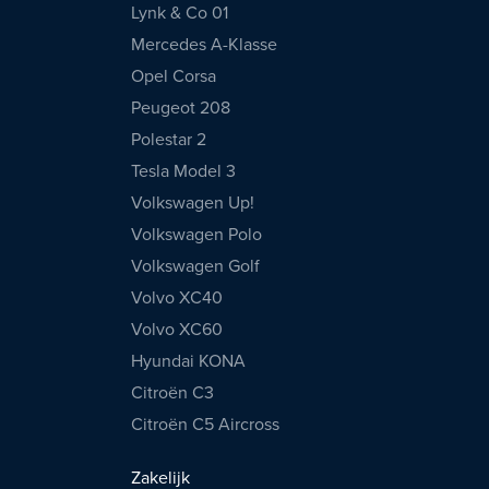
Lynk & Co 01
Mercedes A-Klasse
Opel Corsa
Peugeot 208
Polestar 2
Tesla Model 3
Volkswagen Up!
Volkswagen Polo
Volkswagen Golf
Volvo XC40
Volvo XC60
Hyundai KONA
Citroën C3
Citroën C5 Aircross
Zakelijk