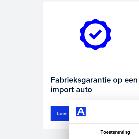
Fabrieksgarantie op een
import auto
Lees meer
Toestemming