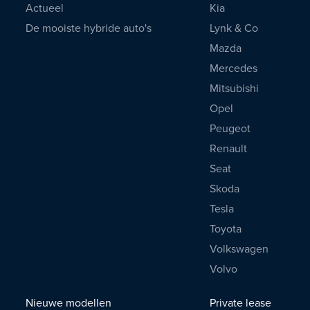
Actueel
Kia
De mooiste hybride auto's
Lynk & Co
Mazda
Mercedes
Mitsubishi
Opel
Peugeot
Renault
Seat
Skoda
Tesla
Toyota
Volkswagen
Volvo
Nieuwe modellen
Private lease