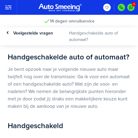
14 dagen omruilservice
Veelgestelde vragen
Handgeschakelde auto of
automaat?
Handgeschakelde auto of automaat?
Je bent opzoek naar je volgende nieuwe auto maar
twijfelt nog over de transmissie: Ga ik voor een automaat
of een handgeschakelde auto? Wat zijn de voor- en
nadelen? We nemen de belangrijkste punten hieronder
met je door zodat jij straks een makkelijkere keuze kunt
maken bij de aankoop van je nieuwe auto.
Handgeschakeld