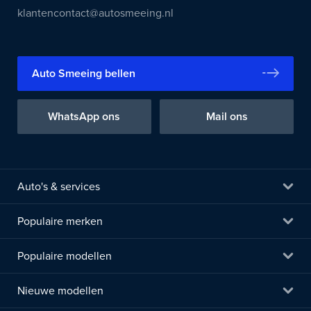
klantencontact@autosmeeing.nl
Auto Smeeing bellen
WhatsApp ons
Mail ons
Auto's & services
Populaire merken
Populaire modellen
Nieuwe modellen