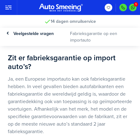
14 dagen omruilservice
Veelgestelde vragen
Fabrieksgarantie op een
importauto
Zit er fabrieksgarantie op import
auto’s?
Ja, een Europese importauto kan ook fabrieksgarantie
hebben. In veel gevallen bieden autofabrikanten een
fabrieksgarantie die wereldwijd geldig is, waardoor de
garantiedekking ook van toepassing is op geïmporteerde
voertuigen. Afhankelijk van het merk, het model en de
specifieke garantievoorwaarden van de fabrikant, zit er
op de meeste nieuwe auto’s standaard 2 jaar
fabrieksgarantie.