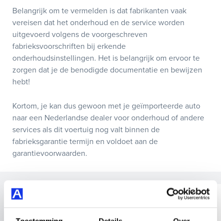
Belangrijk om te vermelden is dat fabrikanten vaak
vereisen dat het onderhoud en de service worden
uitgevoerd volgens de voorgeschreven
fabrieksvoorschriften bij erkende
onderhoudsinstellingen. Het is belangrijk om ervoor te
zorgen dat je de benodigde documentatie en bewijzen
hebt!
Kortom, je kan dus gewoon met je geïmporteerde auto
naar een Nederlandse dealer voor onderhoud of andere
services als dit voertuig nog valt binnen de
fabrieksgarantie termijn en voldoet aan de
garantievoorwaarden.