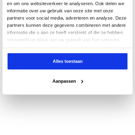
en om ons websiteverkeer te analyseren. Ook delen we
informatie over uw gebruik van onze site met onze
partners voor social media, adverteren en analyse. Deze
partners kunnen deze gegevens combineren met andere
informatie die u aan ze heeft verstrekt of die ze hebben
verzameld op basis van uw gebruik van hun services.
Alles toestaan
Aanpassen