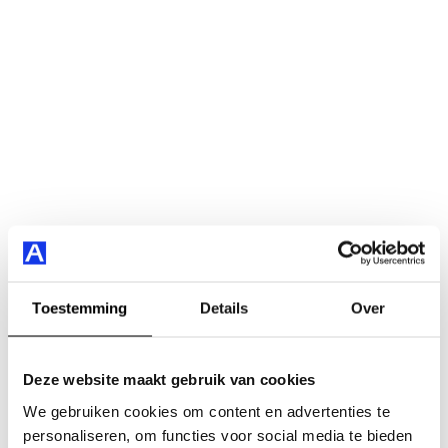
Toestemming
Details
Over
Deze website maakt gebruik van cookies
We gebruiken cookies om content en advertenties te
personaliseren, om functies voor social media te bieden