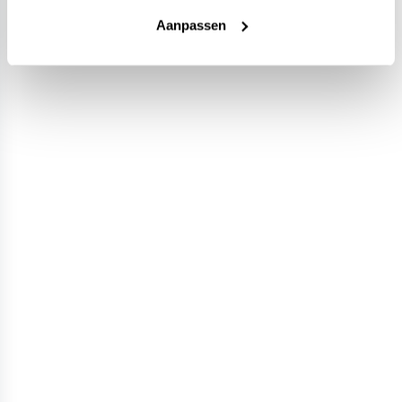
Aanpassen