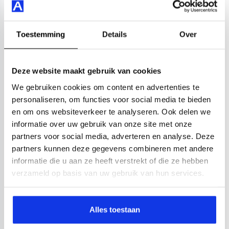
Toestemming
Details
Over
Deze website maakt gebruik van cookies
We gebruiken cookies om content en advertenties te
personaliseren, om functies voor social media te bieden
en om ons websiteverkeer te analyseren. Ook delen we
informatie over uw gebruik van onze site met onze
partners voor social media, adverteren en analyse. Deze
partners kunnen deze gegevens combineren met andere
informatie die u aan ze heeft verstrekt of die ze hebben
verzameld op basis van uw gebruik van hun services.
Alles toestaan