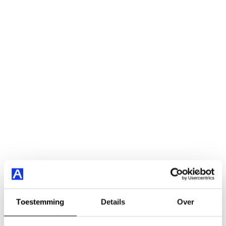
Toestemming
Details
Over