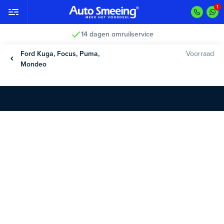
14 dagen omruilservice
Ford Kuga, Focus, Puma,
Voorraad
Mondeo