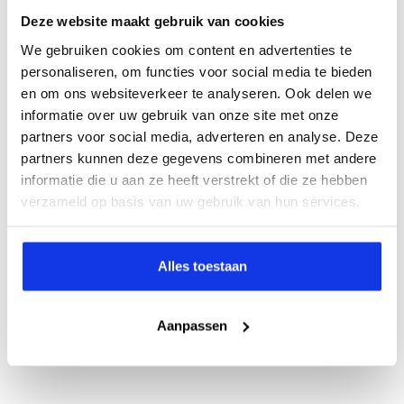
Deze website maakt gebruik van cookies
We gebruiken cookies om content en advertenties te
personaliseren, om functies voor social media te bieden
en om ons websiteverkeer te analyseren. Ook delen we
informatie over uw gebruik van onze site met onze
partners voor social media, adverteren en analyse. Deze
partners kunnen deze gegevens combineren met andere
informatie die u aan ze heeft verstrekt of die ze hebben
verzameld op basis van uw gebruik van hun services.
Alles toestaan
Aanpassen