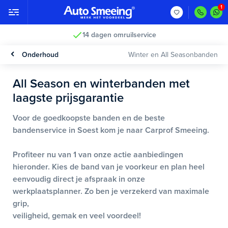
14 dagen omruilservice
Onderhoud
Winter en All Seasonbanden
All Season en winterbanden met
laagste prijsgarantie
Voor de goedkoopste banden en de beste
bandenservice in Soest kom je naar Carprof Smeeing.
Profiteer nu van 1 van onze actie aanbiedingen
hieronder. Kies de band van je voorkeur en plan heel
eenvoudig direct je afspraak in onze
werkplaatsplanner. Zo ben je verzekerd van maximale
grip,
veiligheid, gemak en veel voordeel!