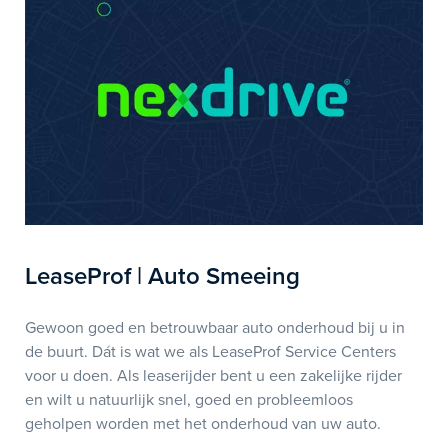
LeaseProf | Auto Smeeing
Gewoon goed en betrouwbaar auto onderhoud bij u in
de buurt. Dát is wat we als LeaseProf Service Centers
voor u doen. Als leaserijder bent u een zakelijke rijder
en wilt u natuurlijk snel, goed en probleemloos
geholpen worden met het onderhoud van uw auto.