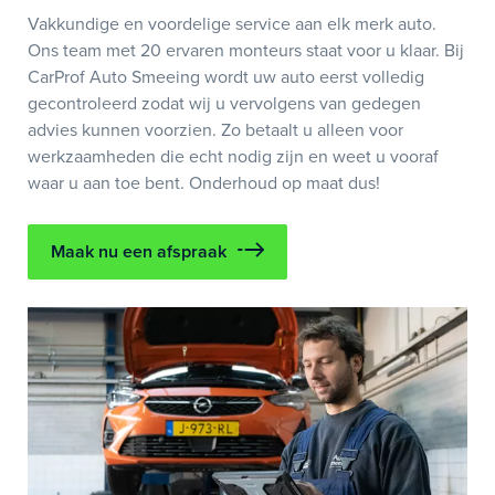
Vakkundige en voordelige service aan elk merk auto.
Ons team met 20 ervaren monteurs staat voor u klaar. Bij
CarProf Auto Smeeing wordt uw auto eerst volledig
gecontroleerd zodat wij u vervolgens van gedegen
advies kunnen voorzien. Zo betaalt u alleen voor
werkzaamheden die echt nodig zijn en weet u vooraf
waar u aan toe bent. Onderhoud op maat dus!
Maak nu een afspraak