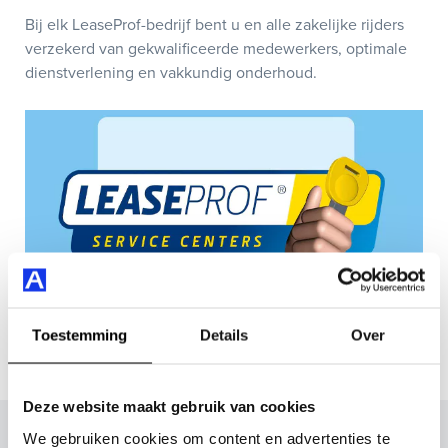
Bij elk LeaseProf-bedrijf bent u en alle zakelijke rijders
verzekerd van gekwalificeerde medewerkers, optimale
dienstverlening en vakkundig onderhoud.
Toestemming
Details
Over
Deze website maakt gebruik van cookies
Actuele acties
We gebruiken cookies om content en advertenties te