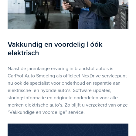
Vakkundig en voordelig | óók
elektrisch
Naast de jarenlange ervaring in brandstof auto’s is
CarProf Auto Smeeing als officieel NexDrive servicepunt
nu ook dé specialist voor onderhoud en reparatie aan
elektrische- en hybride auto’s. Software-updates,
storingsinformatie en originele onderdelen voor alle
merken elektrische auto’s. Zo blijft u verzekerd van onze
“Vakkundige en voordelige” service.