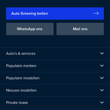
Auto Smeeing bellen
WhatsApp ons
Mail ons
Auto's & services
Populaire merken
Populaire modellen
Nieuwe modellen
Private lease