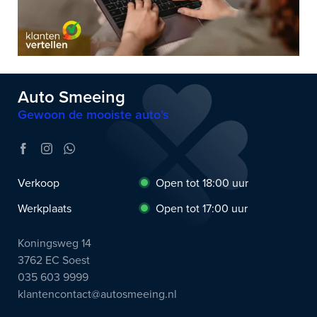
Auto Smeeing
Gewoon de mooiste auto’s
Verkoop
Open tot 18:00 uur
Werkplaats
Open tot 17:00 uur
Koningsweg 14
3762 EC Soest
035 603 9999
klantencontact@autosmeeing.nl