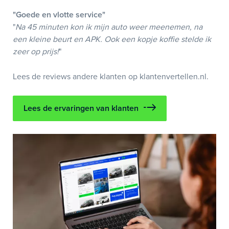
"Goede en vlotte service"
"
Na 45 minuten kon ik mijn auto weer meenemen, na
een kleine beurt en APK. Ook een kopje koffie stelde ik
zeer op prijs!
"
Lees de reviews andere klanten op klantenvertellen.nl.
Lees de ervaringen van klanten