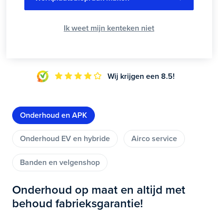
Ik weet mijn kenteken niet
Wij krijgen een 8.5!
Onderhoud en APK
Onderhoud EV en hybride
Airco service
Banden en velgenshop
Onderhoud op maat en altijd met
behoud fabrieksgarantie!