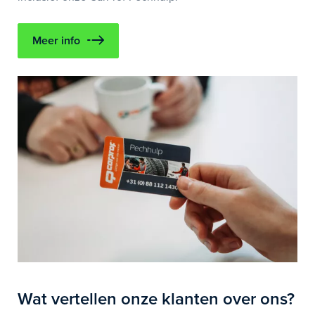
Meer info
Wat vertellen onze klanten over ons?