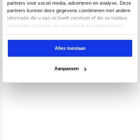
partners voor social media, adverteren en analyse. Deze
partners kunnen deze gegevens combineren met andere
informatie die u aan ze heeft verstrekt of die ze hebben
verzameld op basis van uw gebruik van hun services.
Alles toestaan
Aanpassen