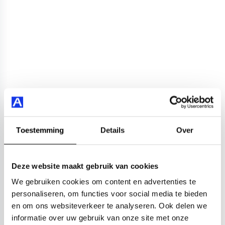
Toestemming
Details
Over
Deze website maakt gebruik van cookies
We gebruiken cookies om content en advertenties te
personaliseren, om functies voor social media te bieden
en om ons websiteverkeer te analyseren. Ook delen we
informatie over uw gebruik van onze site met onze