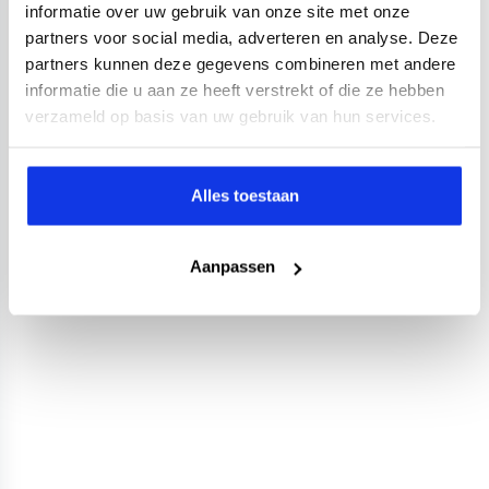
informatie over uw gebruik van onze site met onze
partners voor social media, adverteren en analyse. Deze
partners kunnen deze gegevens combineren met andere
informatie die u aan ze heeft verstrekt of die ze hebben
verzameld op basis van uw gebruik van hun services.
Alles toestaan
Aanpassen