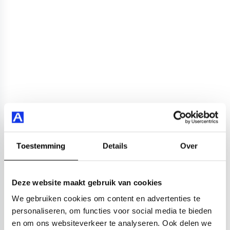
Toestemming
Details
Over
Deze website maakt gebruik van cookies
We gebruiken cookies om content en advertenties te
personaliseren, om functies voor social media te bieden
en om ons websiteverkeer te analyseren. Ook delen we