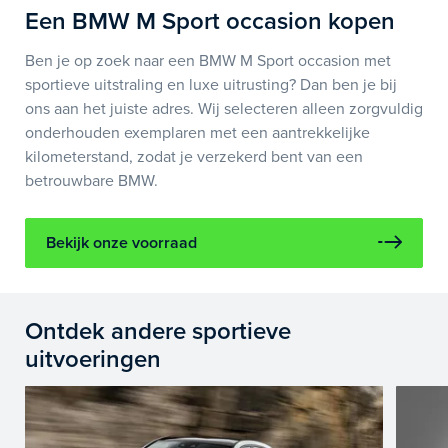
Een BMW M Sport occasion kopen
Ben je op zoek naar een BMW M Sport occasion met
sportieve uitstraling en luxe uitrusting? Dan ben je bij
ons aan het juiste adres. Wij selecteren alleen zorgvuldig
onderhouden exemplaren met een aantrekkelijke
kilometerstand, zodat je verzekerd bent van een
betrouwbare BMW.
Bekijk onze voorraad
Ontdek andere sportieve
uitvoeringen