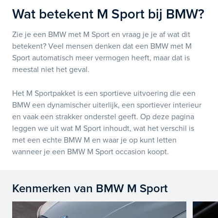
Wat betekent M Sport bij BMW?
Zie je een BMW met M Sport en vraag je je af wat dit
betekent? Veel mensen denken dat een BMW met M
Sport automatisch meer vermogen heeft, maar dat is
meestal niet het geval.
Het M Sportpakket is een sportieve uitvoering die een
BMW een dynamischer uiterlijk, een sportiever interieur
en vaak een strakker onderstel geeft. Op deze pagina
leggen we uit wat M Sport inhoudt, wat het verschil is
met een echte BMW M en waar je op kunt letten
wanneer je een BMW M Sport occasion koopt.
Kenmerken van BMW M Sport