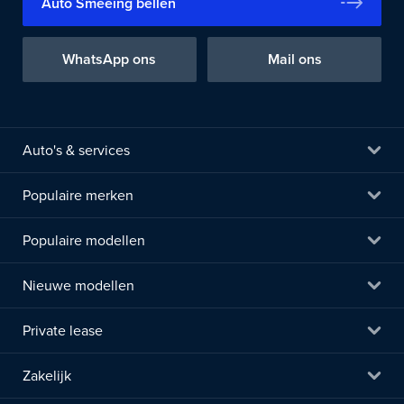
Auto Smeeing bellen
WhatsApp ons
Mail ons
Auto's & services
Populaire merken
Populaire modellen
Nieuwe modellen
Private lease
Zakelijk