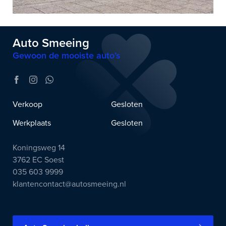
Auto Smeeing
Gewoon de mooiste auto’s
Verkoop
Gesloten
Werkplaats
Gesloten
Koningsweg 14
3762 EC Soest
035 603 9999
klantencontact@autosmeeing.nl