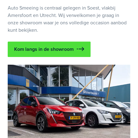
Auto Smeeing is centraal gelegen in Soest, vlakbij
Amersfoort en Utrecht. Wij verwelkomen je graag in
onze showroom waar je ons volledige occasion aanbod
kunt bekijken.
Kom langs in de showroom