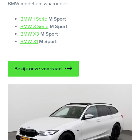
BMW-modellen, waaronder:
BMW 1 Serie
M Sport
BMW 3 Serie
M Sport
BMW X3
M Sport
BMW X1
M Sport
Bekijk onze voorraad