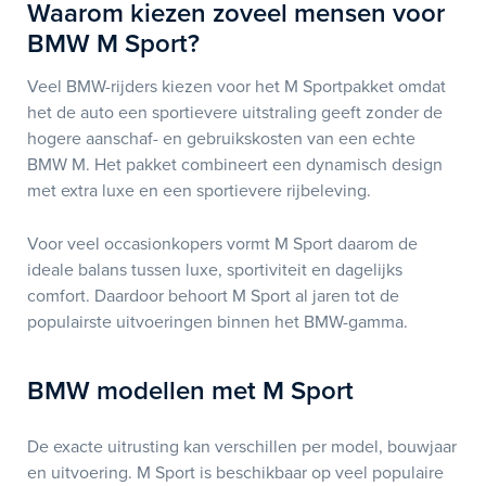
Waarom kiezen zoveel mensen voor
BMW M Sport?
Veel BMW-rijders kiezen voor het M Sportpakket omdat
het de auto een sportievere uitstraling geeft zonder de
hogere aanschaf- en gebruikskosten van een echte
BMW M. Het pakket combineert een dynamisch design
met extra luxe en een sportievere rijbeleving.
Voor veel occasionkopers vormt M Sport daarom de
ideale balans tussen luxe, sportiviteit en dagelijks
comfort. Daardoor behoort M Sport al jaren tot de
populairste uitvoeringen binnen het BMW-gamma.
BMW modellen met M Sport
De exacte uitrusting kan verschillen per model, bouwjaar
en uitvoering. M Sport is beschikbaar op veel populaire