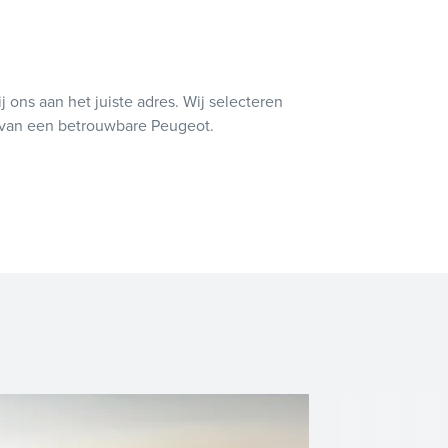
 ons aan het juiste adres. Wij selecteren
t van een betrouwbare Peugeot.