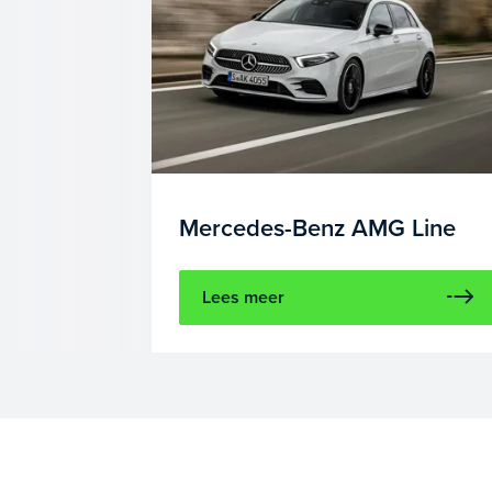
Mercedes-Benz AMG Line
Lees meer