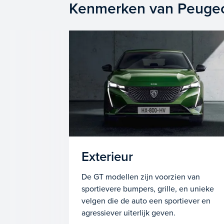
Kenmerken van Peugeo
Exterieur
De GT modellen zijn voorzien van
sportievere bumpers, grille, en unieke
velgen die de auto een sportiever en
agressiever uiterlijk geven.