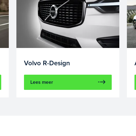
Volvo R-Design
Lees meer