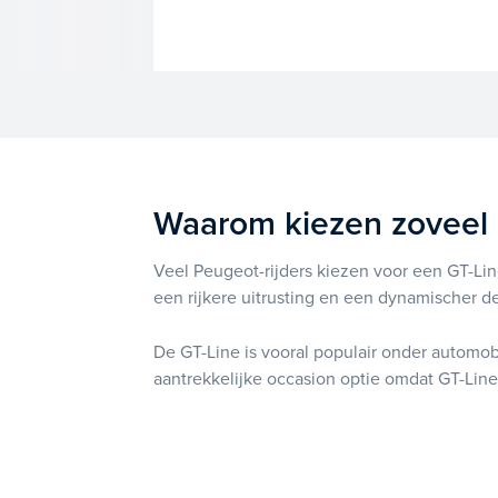
Waarom kiezen zoveel
Veel Peugeot-rijders kiezen voor een GT-Line
een rijkere uitrusting en een dynamischer de
De GT-Line is vooral populair onder automob
aantrekkelijke occasion optie omdat GT-Line