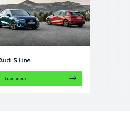
Audi S Line
Lees meer