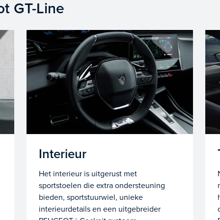
t GT-Line
Interieur
Het interieur is uitgerust met
sportstoelen die extra ondersteuning
bieden, sportstuurwiel, unieke
interieurdetails en een uitgebreider