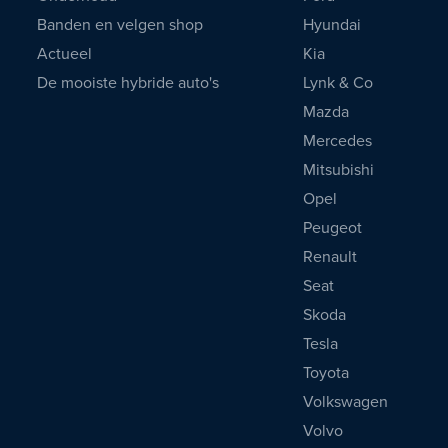
Banden en velgen shop
Hyundai
Actueel
Kia
De mooiste hybride auto's
Lynk & Co
Mazda
Mercedes
Mitsubishi
Opel
Peugeot
Renault
Seat
Skoda
Tesla
Toyota
Volkswagen
Volvo