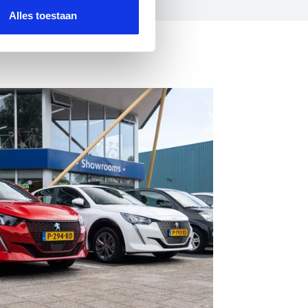
Alles toestaan