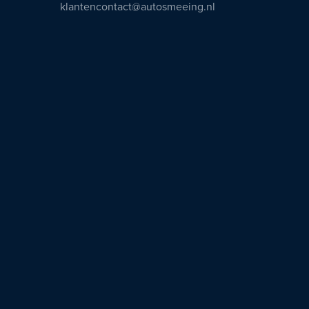
klantencontact@autosmeeing.nl