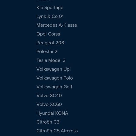
Kia Sportage
Lynk & Co 01
Mercedes A-Klasse
Opel Corsa
Peugeot 208
Polestar 2
Tesla Model 3
Volkswagen Up!
Volkswagen Polo
Volkswagen Golf
Volvo XC40
Volvo XC60
Hyundai KONA
Citroën C3
Citroën C5 Aircross