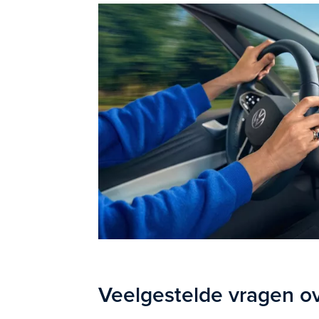
Veelgestelde vragen ov