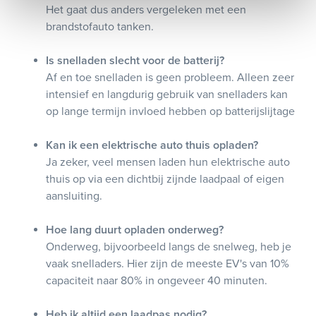
Het gaat dus anders vergeleken met een
brandstofauto tanken.
Is snelladen slecht voor de batterij?
Af en toe snelladen is geen probleem. Alleen zeer
intensief en langdurig gebruik van snelladers kan
op lange termijn invloed hebben op batterijslijtage
Kan ik een elektrische auto thuis opladen?
Ja zeker, veel mensen laden hun elektrische auto
thuis op via een dichtbij zijnde laadpaal of eigen
aansluiting.
Hoe lang duurt opladen onderweg?
Onderweg, bijvoorbeeld langs de snelweg, heb je
vaak snelladers. Hier zijn de meeste EV's van 10%
capaciteit naar 80% in ongeveer 40 minuten.
Heb ik altijd een laadpas nodig?