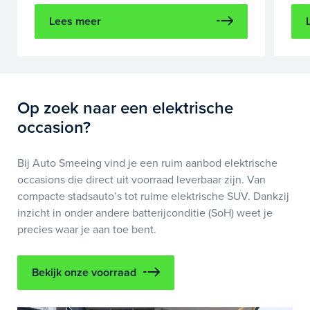
Lees meer
Op zoek naar een elektrische
occasion?
Bij Auto Smeeing vind je een ruim aanbod elektrische
occasions die direct uit voorraad leverbaar zijn. Van
compacte stadsauto’s tot ruime elektrische SUV. Dankzij
inzicht in onder andere batterijconditie (SoH) weet je
precies waar je aan toe bent.
Bekijk onze voorraad