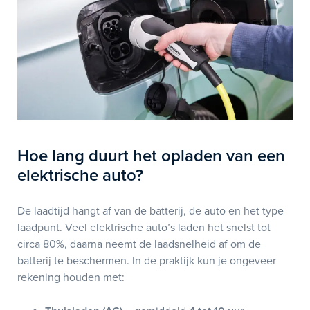
Hoe lang duurt het opladen van een
elektrische auto?
De laadtijd hangt af van de batterij, de auto en het type
laadpunt. Veel elektrische auto’s laden het snelst tot
circa 80%, daarna neemt de laadsnelheid af om de
batterij te beschermen. In de praktijk kun je ongeveer
rekening houden met: