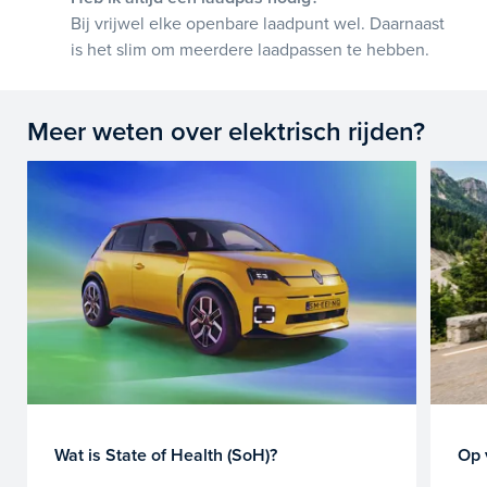
Bij vrijwel elke openbare laadpunt wel. Daarnaast
is het slim om meerdere laadpassen te hebben.
Meer weten over elektrisch rijden?
Wat is State of Health (SoH)?
Op 