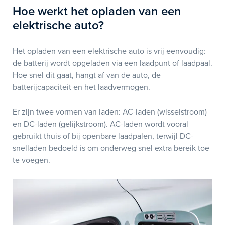
Hoe werkt het opladen van een
elektrische auto?
Het opladen van een elektrische auto is vrij eenvoudig:
de batterij wordt opgeladen via een laadpunt of laadpaal.
Hoe snel dit gaat, hangt af van de auto, de
batterijcapaciteit en het laadvermogen.
Er zijn twee vormen van laden: AC-laden (wisselstroom)
en DC-laden (gelijkstroom). AC-laden wordt vooral
gebruikt thuis of bij openbare laadpalen, terwijl DC-
snelladen bedoeld is om onderweg snel extra bereik toe
te voegen.