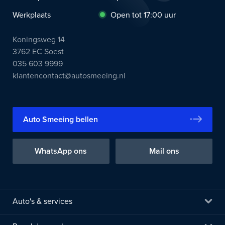
Werkplaats
Open tot 17:00 uur
Koningsweg 14
3762 EC Soest
035 603 9999
klantencontact@autosmeeing.nl
Auto Smeeing bellen
WhatsApp ons
Mail ons
Auto's & services