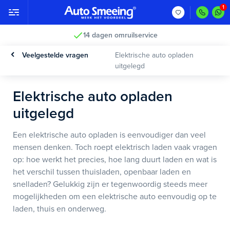
14 dagen omruilservice
Veelgestelde vragen
Elektrische auto opladen
uitgelegd
Elektrische auto opladen
uitgelegd
Een elektrische auto opladen is eenvoudiger dan veel
mensen denken. Toch roept elektrisch laden vaak vragen
op: hoe werkt het precies, hoe lang duurt laden en wat is
het verschil tussen thuisladen, openbaar laden en
snelladen? Gelukkig zijn er tegenwoordig steeds meer
mogelijkheden om een elektrische auto eenvoudig op te
laden, thuis en onderweg.