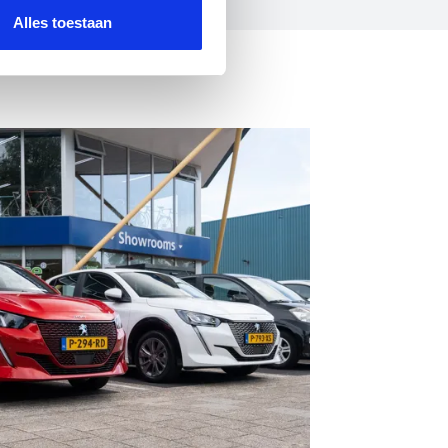
Alles toestaan