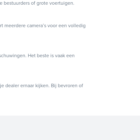
nge bestuurders of grote voertuigen.
rt meerdere camera’s voor een volledig
schuwingen. Het beste is vaak een
e dealer ernaar kijken. Bij bevroren of