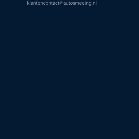
klantencontact@autosmeeing.nl