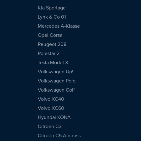
Kia Sportage
Lynk & Co 01
Mercedes A-Klasse
Opel Corsa
Peugeot 208
Polestar 2
Tesla Model 3
Volkswagen Up!
Volkswagen Polo
Volkswagen Golf
Volvo XC40
Volvo XC60
Hyundai KONA
Citroën C3
Citroën C5 Aircross