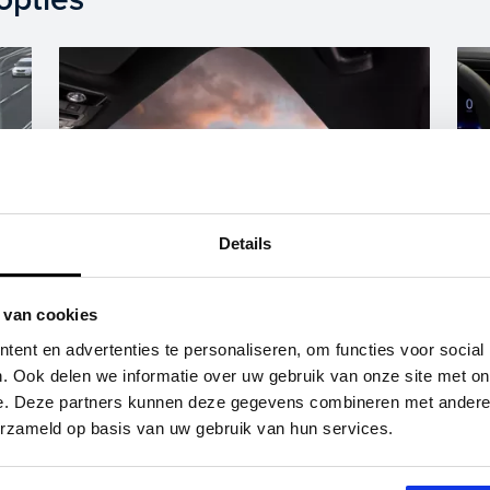
Details
 van cookies
Panoramadak
ent en advertenties te personaliseren, om functies voor social
. Ook delen we informatie over uw gebruik van onze site met on
Lees meer
e. Deze partners kunnen deze gegevens combineren met andere i
erzameld op basis van uw gebruik van hun services.