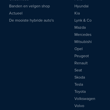
Banden en velgen shop
Hyundai
Actueel
Kia
De mooiste hybride auto's
Lynk & Co
Mazda
Mercedes
Mitsubishi
Opel
Peugeot
Renault
Seat
Skoda
Tesla
Toyota
Volkswagen
Volvo