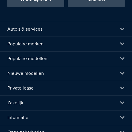
Auto's & services
Populaire merken
Populaire modellen
Nieuwe modellen
Private lease
Zakelijk
Informatie