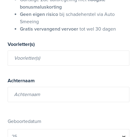
bonusmaluskorting
Geen eigen risico
bij schadeherstel via Auto
Smeeing
Gratis vervangend vervoer
tot wel 30 dagen
Voorletter(s)
Achternaam
Geboortedatum