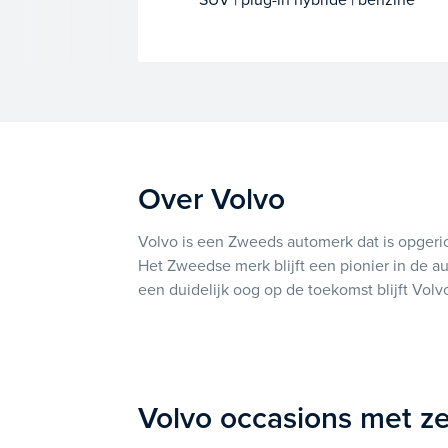
Over Volvo
Volvo is een Zweeds automerk dat is opgeric
Het Zweedse merk blijft een pionier in de a
een duidelijk oog op de toekomst blijft Volv
Volvo occasions met z