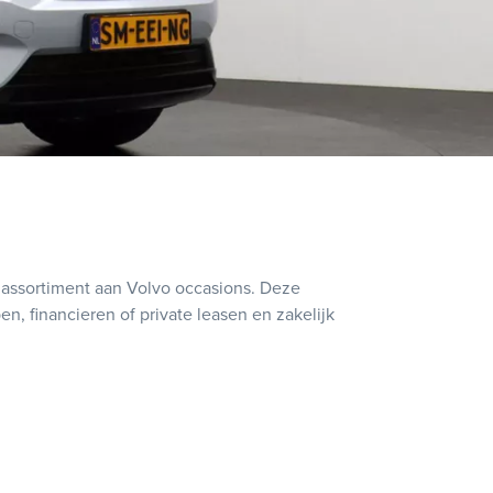
 assortiment aan Volvo occasions. Deze
en, financieren of private leasen en zakelijk