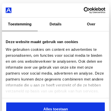
Toestemming
Details
Over
Deze website maakt gebruik van cookies
We gebruiken cookies om content en advertenties te
personaliseren, om functies voor social media te bieden
en om ons websiteverkeer te analyseren. Ook delen we
informatie over uw gebruik van onze site met onze
partners voor social media, adverteren en analyse. Deze
partners kunnen deze gegevens combineren met andere
informatie die u aan ze heeft verstrekt of die ze hebben
verzameld op basis van uw gebruik van hun services.
Alles toestaan