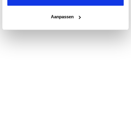
Aanpassen