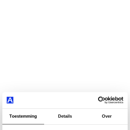
Toestemming
Details
Over