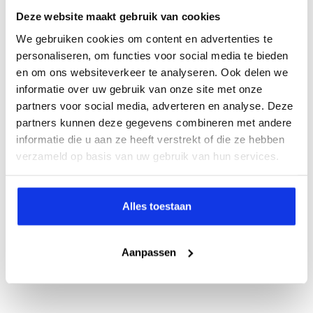
Deze website maakt gebruik van cookies
We gebruiken cookies om content en advertenties te
personaliseren, om functies voor social media te bieden
en om ons websiteverkeer te analyseren. Ook delen we
informatie over uw gebruik van onze site met onze
partners voor social media, adverteren en analyse. Deze
partners kunnen deze gegevens combineren met andere
informatie die u aan ze heeft verstrekt of die ze hebben
verzameld op basis van uw gebruik van hun services.
Alles toestaan
Aanpassen