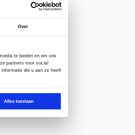
Over
 media te bieden en om ons
ze partners voor social
nformatie die u aan ze heeft
Alles toestaan