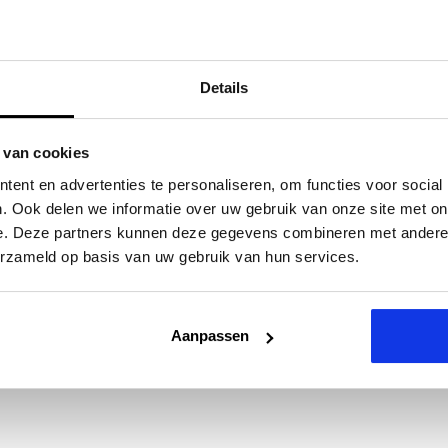
Details
 van cookies
ent en advertenties te personaliseren, om functies voor social
. Ook delen we informatie over uw gebruik van onze site met on
e. Deze partners kunnen deze gegevens combineren met andere i
erzameld op basis van uw gebruik van hun services.
Aanpassen