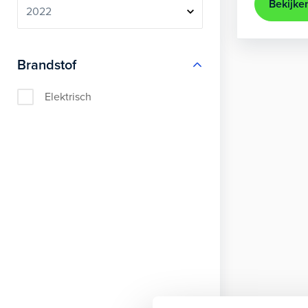
Bekijke
Brandstof
Elektrisch