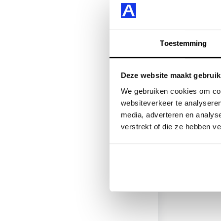
Toestemming
Deze website maakt gebruik
We gebruiken cookies om cont
websiteverkeer te analyseren
media, adverteren en analys
verstrekt of die ze hebben v