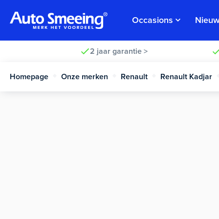
Occasions
Nieuw
2 jaar garantie >
Homepage
Onze merken
Renault
Renault Kadjar