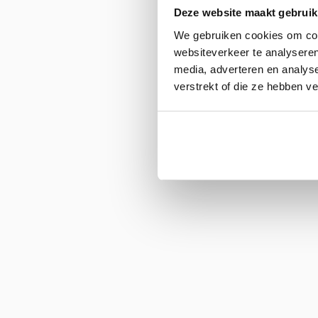
Deze website maakt gebruik
We gebruiken cookies om cont
websiteverkeer te analyseren
media, adverteren en analys
verstrekt of die ze hebben v