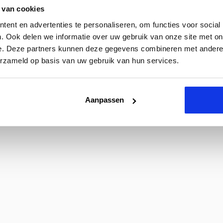
 van cookies
ent en advertenties te personaliseren, om functies voor social
. Ook delen we informatie over uw gebruik van onze site met on
e. Deze partners kunnen deze gegevens combineren met andere i
erzameld op basis van uw gebruik van hun services.
Aanpassen