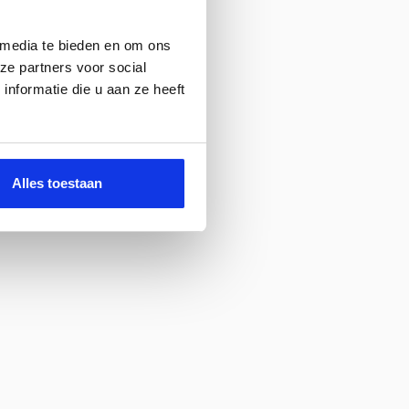
 media te bieden en om ons
ze partners voor social
nformatie die u aan ze heeft
Alles toestaan