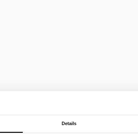
Details