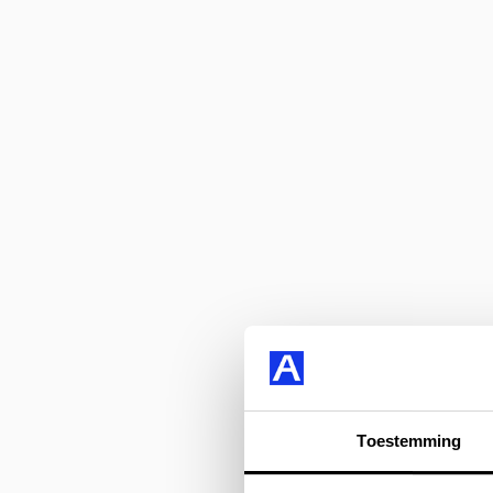
Toestemming