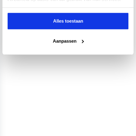
Alles toestaan
Aanpassen