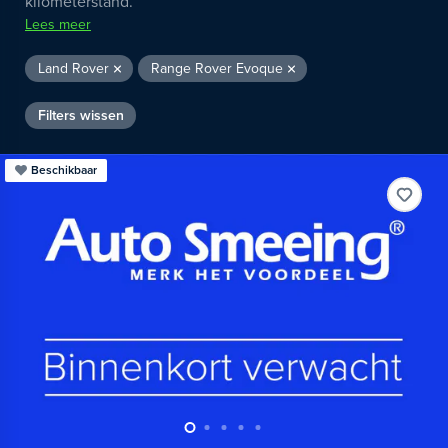
kilometerstand.
Lees meer
Land Rover
Range Rover Evoque
Filters wissen
Beschikbaar