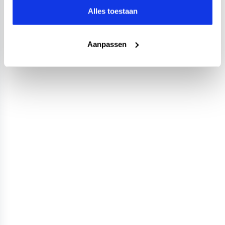
Alles toestaan
Aanpassen