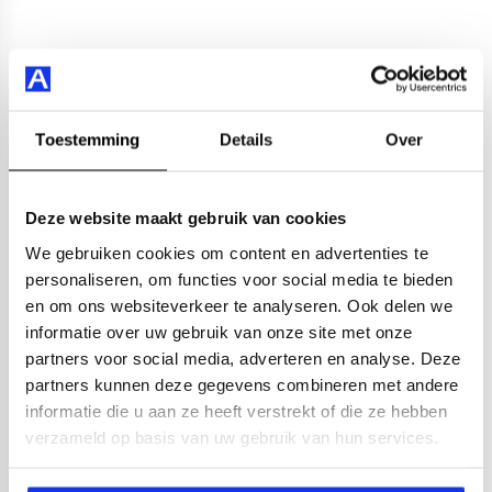
Toestemming
Details
Over
Deze website maakt gebruik van cookies
We gebruiken cookies om content en advertenties te
personaliseren, om functies voor social media te bieden
en om ons websiteverkeer te analyseren. Ook delen we
informatie over uw gebruik van onze site met onze
partners voor social media, adverteren en analyse. Deze
partners kunnen deze gegevens combineren met andere
informatie die u aan ze heeft verstrekt of die ze hebben
verzameld op basis van uw gebruik van hun services.