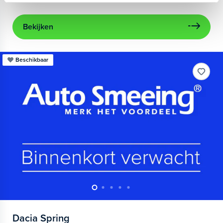
Bekijken
Beschikbaar
Dacia
Spring