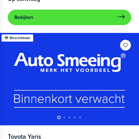
Bekijken
Beschikbaar
Toyota
Yaris