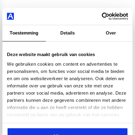
Toestemming
Details
Over
Deze website maakt gebruik van cookies
We gebruiken cookies om content en advertenties te
personaliseren, om functies voor social media te bieden
en om ons websiteverkeer te analyseren. Ook delen we
informatie over uw gebruik van onze site met onze
partners voor social media, adverteren en analyse. Deze
partners kunnen deze gegevens combineren met andere
informatie die u aan ze heeft verstrekt of die ze hebben
verzameld op basis van uw gebruik van hun services.