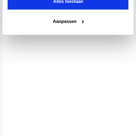
Alles toestaan
Aanpassen