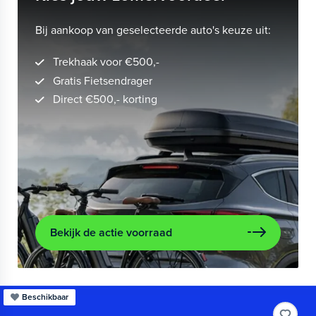
Bij aankoop van geselecteerde auto's keuze uit:
Trekhaak voor €500,-
Gratis Fietsendrager
Direct €500,- korting
Bekijk de actie voorraad
Beschikbaar