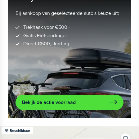
Bij aankoop van geselecteerde auto's keuze uit:
Trekhaak voor €500,-
Gratis Fietsendrager
Direct €500,- korting
Bekijk de actie voorraad
Beschikbaar