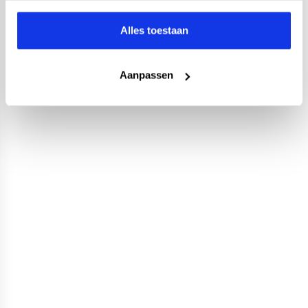
Alles toestaan
Aanpassen