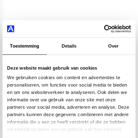
Toestemming
Details
Over
Deze website maakt gebruik van cookies
We gebruiken cookies om content en advertenties te
personaliseren, om functies voor social media te bieden
en om ons websiteverkeer te analyseren. Ook delen we
informatie over uw gebruik van onze site met onze
partners voor social media, adverteren en analyse. Deze
partners kunnen deze gegevens combineren met andere
informatie die u aan ze heeft verstrekt of die ze hebben
verzameld op basis van uw gebruik van hun services.