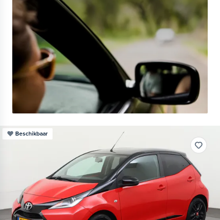
Beschikbaar