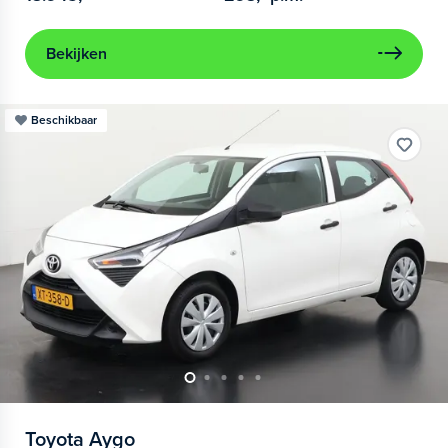
Bekijken
Beschikbaar
Toyota
Aygo