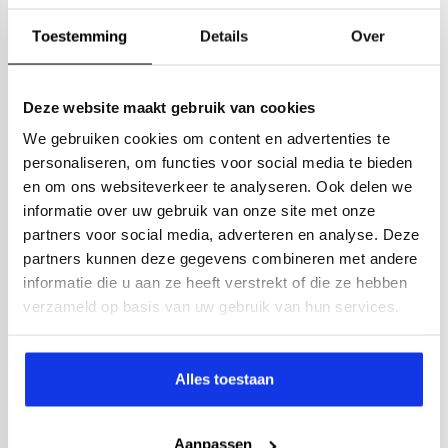
Toestemming
Details
Over
Deze website maakt gebruik van cookies
We gebruiken cookies om content en advertenties te
personaliseren, om functies voor social media te bieden
en om ons websiteverkeer te analyseren. Ook delen we
informatie over uw gebruik van onze site met onze
partners voor social media, adverteren en analyse. Deze
partners kunnen deze gegevens combineren met andere
informatie die u aan ze heeft verstrekt of die ze hebben
verzameld op basis van uw gebruik van hun services.
Alles toestaan
Aanpassen