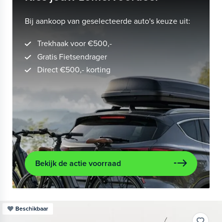
Bij aankoop van geselecteerde auto's keuze uit:
Trekhaak voor €500,-
Gratis Fietsendrager
Direct €500,- korting
Bekijk de actie voorraad
Beschikbaar