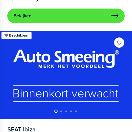
Bekijken
Beschikbaar
SEAT
Ibiza