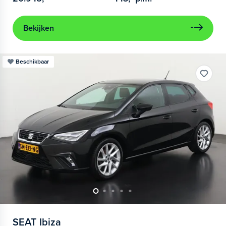
Bekijken
Beschikbaar
SEAT
Ibiza