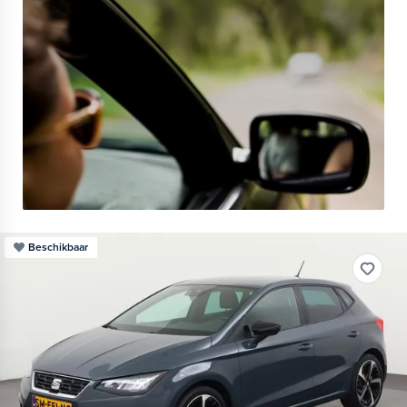
Beschikbaar