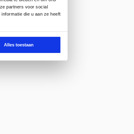
ze partners voor social
nformatie die u aan ze heeft
Alles toestaan