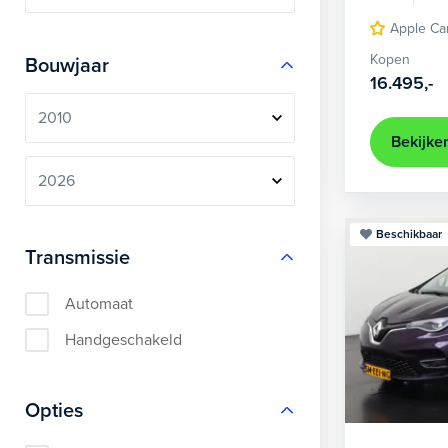
Apple Ca
Kopen
Bouwjaar
16.495,-
Bekijke
Beschikbaar
Transmissie
Automaat
Handgeschakeld
Opties