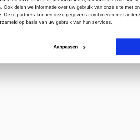
. Ook delen we informatie over uw gebruik van onze site met on
e. Deze partners kunnen deze gegevens combineren met andere i
erzameld op basis van uw gebruik van hun services.
Aanpassen