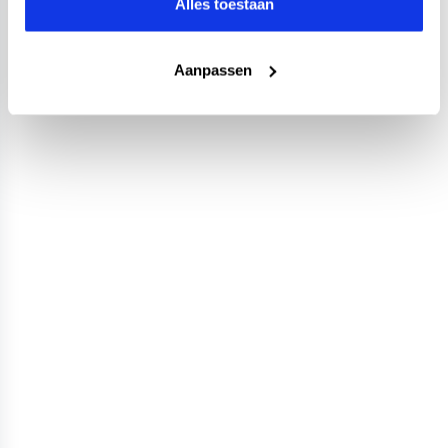
Alles toestaan
Aanpassen