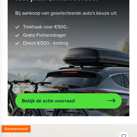
Bij aankoop van geselecteerde auto's keuze uit:
Trekhaak voor €500,-
Gratis Fietsendrager
Direct €500,- korting
Bekijk de actie voorraad
Gereserveerd