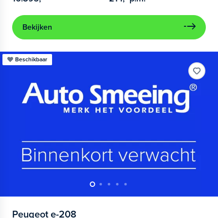
Bekijken
Beschikbaar
Peugeot
e-208