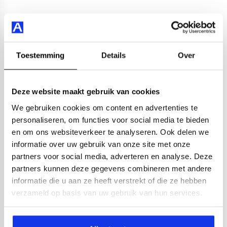
Toestemming
Details
Over
Deze website maakt gebruik van cookies
We gebruiken cookies om content en advertenties te
personaliseren, om functies voor social media te bieden
en om ons websiteverkeer te analyseren. Ook delen we
informatie over uw gebruik van onze site met onze
partners voor social media, adverteren en analyse. Deze
partners kunnen deze gegevens combineren met andere
informatie die u aan ze heeft verstrekt of die ze hebben
verzameld op basis van uw gebruik van hun services.