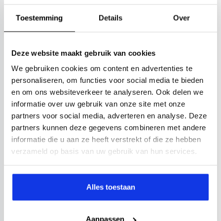
Toestemming
Details
Over
Deze website maakt gebruik van cookies
We gebruiken cookies om content en advertenties te
personaliseren, om functies voor social media te bieden
en om ons websiteverkeer te analyseren. Ook delen we
informatie over uw gebruik van onze site met onze
partners voor social media, adverteren en analyse. Deze
partners kunnen deze gegevens combineren met andere
informatie die u aan ze heeft verstrekt of die ze hebben
verzameld op basis van uw gebruik van hun services.
Alles toestaan
Aanpassen